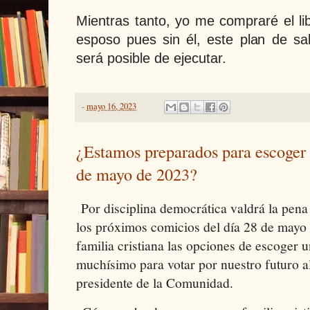
Mientras tanto, yo me compraré el li
esposo pues sin él, este plan de sa
será posible de ejecutar.
-
mayo 16, 2023
¿Estamos preparados para escoger 
de mayo de 2023?
Por disciplina democrática valdrá la pena 
los próximos comicios del día 28 de mayo
familia cristiana las opciones de escoger 
muchísimo para votar por nuestro futuro al
presidente de la Comunidad.