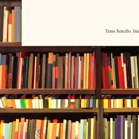
Tema Sencillo. Im