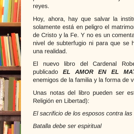
reyes.
Hoy, ahora, hay que salvar la insti
solamente está en peligro el matrimon
de Cristo y la Fe. Y no es un comenta
nivel de subterfugio ni para que se 
una realidad.
El nuevo libro del Cardenal Robe
publicado
EL AMOR EN EL MAT
enemigos de la familia y la forma de 
Unas notas del libro pueden ser es
Religión en Libertad):
El sacrificio de los esposos contra las
Batalla debe ser espiritual