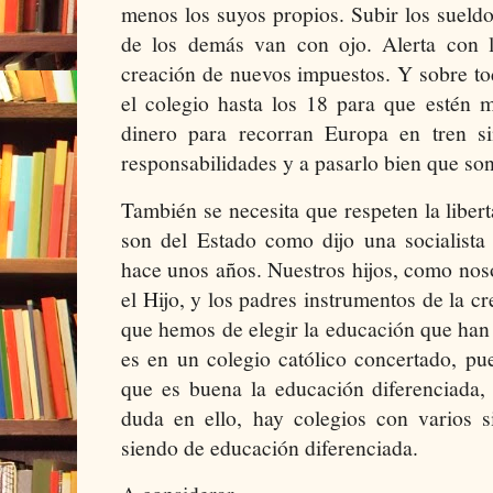
menos los suyos propios. Subir los sueldos
de los demás van con ojo. Alerta con 
creación de nuevos impuestos. Y sobre to
el colegio hasta los 18 para que estén m
dinero para recorran Europa en tren si
responsabilidades y a pasarlo bien que so
También se necesita que respeten la libert
son del Estado como dijo una socialista
hace unos años. Nuestros hijos, como nos
el Hijo, y los padres instrumentos de la c
que hemos de elegir la educación que han d
es en un colegio católico concertado, pu
que es buena la educación diferenciada,
duda en ello, hay colegios con varios s
siendo de educación diferenciada.