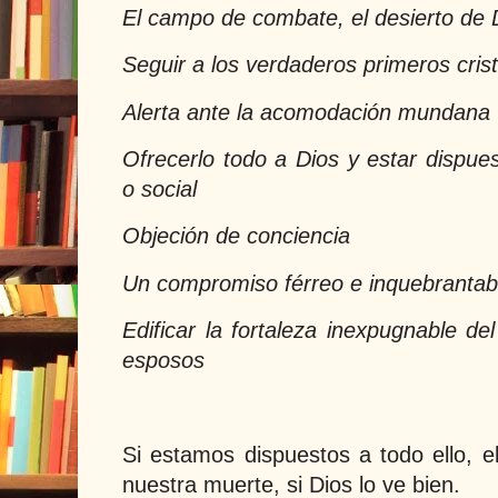
El campo de combate, el desierto de 
Seguir a los verdaderos primeros cris
Alerta ante la acomodación mundana
Ofrecerlo todo a Dios y estar dispues
o social
Objeción de conciencia
Un compromiso férreo e inquebrantable
Edificar la fortaleza inexpugnable de
esposos
Si estamos dispuestos a todo ello, e
nuestra muerte, si Dios lo ve bien.