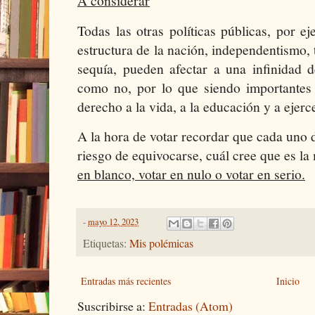
A considerar
Todas las otras políticas públicas, por ej
estructura de la nación, independentismo, 
sequía, pueden afectar a una infinidad d
como no, por lo que siendo importantes
derecho a la vida, a la educación y a ejerc
A la hora de votar recordar que cada uno d
riesgo de equivocarse, cuál cree que es la
en blanco, votar en nulo o votar en serio.
-
mayo 12, 2023
Etiquetas:
Mis polémicas
Entradas más recientes
Inicio
Suscribirse a:
Entradas (Atom)