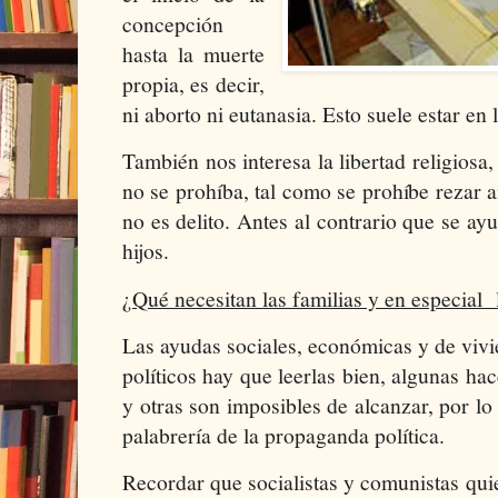
concepción
hasta la muerte
propia, es decir,
ni aborto ni eutanasia. Esto suele estar en 
También nos interesa la libertad religiosa,
no se prohíba, tal como se prohíbe rezar a
no es delito. Antes al contrario que se ay
hijos.
¿Qué necesitan las familias y en especial
Las ayudas sociales, económicas y de vivi
políticos hay que leerlas bien, algunas ha
y otras son imposibles de alcanzar, por lo 
palabrería de la propaganda política.
Recordar que socialistas y comunistas quie