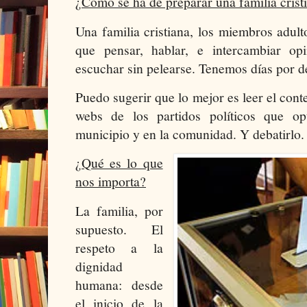
¿Cómo se ha de preparar una familia crist
Una familia cristiana, los miembros adul
que pensar, hablar, e intercambiar op
escuchar sin pelearse. Tenemos días por de
Puedo sugerir que lo mejor es leer el cont
webs de los partidos políticos que op
municipio y en la comunidad. Y debatirlo.
¿Qué es lo que
nos importa?
La familia, por
supuesto. El
respeto a la
dignidad
humana: desde
el inicio de la