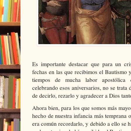
Es importante destacar que para un cris
fechas en las que recibimos el Bautismo 
tiempos de mucha labor apostólica 
celebrando esos aniversarios, no se trata d
de decirlo, rezarlo y agradecer a Dios tan
Ahora bien, para los que somos más mayor
hecho de nuestra infancia más temprana o
era común recordarlo, y debido a ello se 