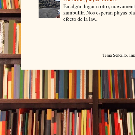
En algún lugar u otro, nuevament
zambullir. Nos esperan playas bla
efecto de la lav...
Tema Sencillo. Im