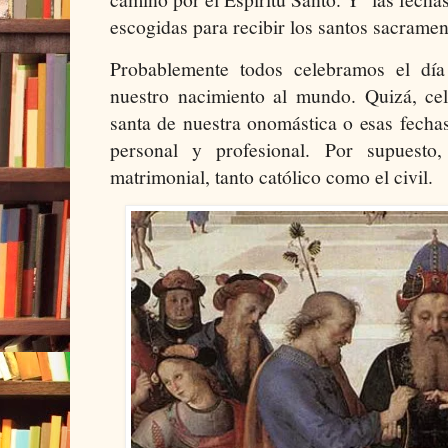
escogidas para recibir los santos sacramen
Probablemente todos celebramos el día
nuestro nacimiento al mundo. Quizá, ce
santa de nuestra onomástica o esas fecha
personal y profesional. Por supuesto
matrimonial, tanto católico como el civil.