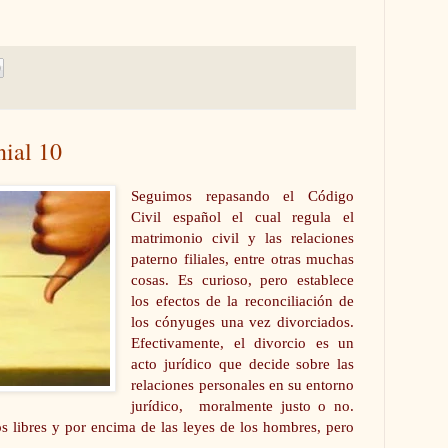
nial 10
Seguimos repasando el Código
Civil español el cual regula el
matrimonio civil y las relaciones
paterno filiales, entre otras muchas
cosas. Es curioso, pero establece
los efectos de la reconciliación de
los cónyuges una vez divorciados.
Efectivamente, el divorcio es un
acto jurídico que decide sobre las
relaciones personales en su entorno
jurídico, moralmente justo o no.
s libres y por encima de las leyes de los hombres, pero