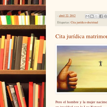
-
abril 22, 2012
Etiquetas:
Cita jurídico-doctrinal
Cita jurídica matrimo
Pero el hombre y la mujer nacimo