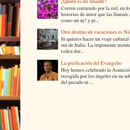
¿Quién es mi amante?
Corren corriendo por la red, en f
historias de amor que las llam
como un ay! y pi...
Otro destino de vacaciones es Ná
Si quieres hacer un viaje cultural
sur de Italia. La imponente monta
rodea dur...
La predicación del Evangelio
Hoy hemos celebrado la Asunción
recogida por los ángeles en su ad
del pecado ni ...