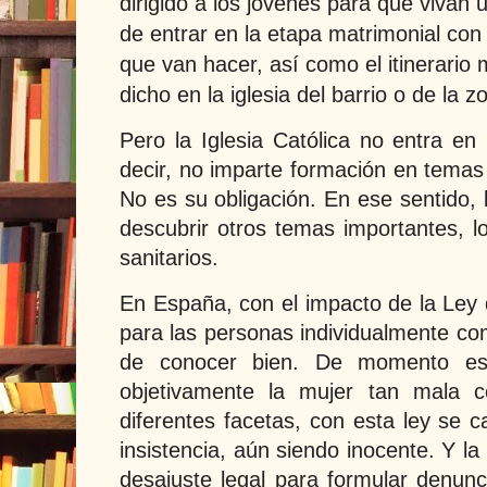
dirigido a los jóvenes para que vivan u
de entrar en la etapa matrimonial con
que van hacer, así como el itinerario
dicho en la iglesia del barrio o de la 
Pero la Iglesia Católica no entra en
decir, no imparte formación en temas
No es su obligación. En ese sentido,
descubrir otros temas importantes, l
sanitarios.
En España, con el impacto de la Ley 
para las personas individualmente co
de conocer bien. De momento est
objetivamente la mujer tan mala 
diferentes facetas, con esta ley se 
insistencia, aún siendo inocente. Y l
desajuste legal para formular denunc