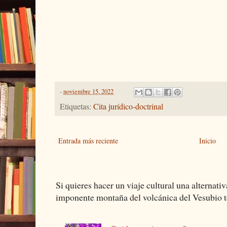
-
noviembre 15, 2022
Etiquetas:
Cita jurídico-doctrinal
Entrada más reciente
Inicio
Si quieres hacer un viaje cultural una alternativ
imponente montaña del volcánica del Vesubio te