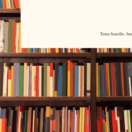
Tema Sencillo. Im