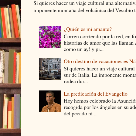
Si quieres hacer un viaje cultural una alternativ
imponente montaña del volcánica del Vesubio te
¿Quién es mi amante?
Corren corriendo por la red, en f
historias de amor que las llam
como un ay! y pi...
Otro destino de vacaciones es Ná
Si quieres hacer un viaje cultural
sur de Italia. La imponente monta
rodea dur...
La predicación del Evangelio
Hoy hemos celebrado la Asunción
recogida por los ángeles en su ad
del pecado ni ...