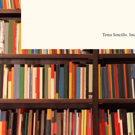
Tema Sencillo. Im