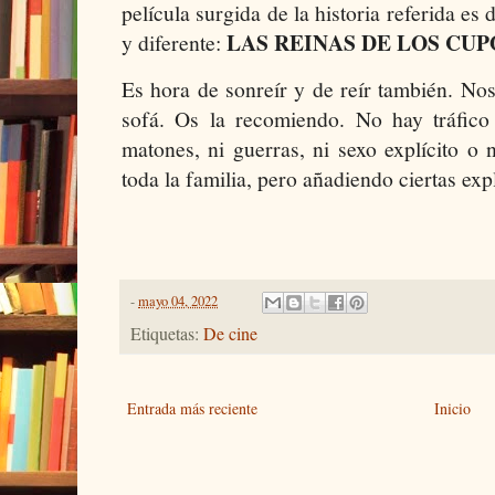
película surgida de la historia referida es 
LAS REINAS DE LOS CUP
y diferente:
Es hora de sonreír y de reír también. No
sofá. Os la recomiendo. No hay tráfico
matones, ni guerras, ni sexo explícito o
toda la familia, pero añadiendo ciertas exp
-
mayo 04, 2022
Etiquetas:
De cine
Entrada más reciente
Inicio