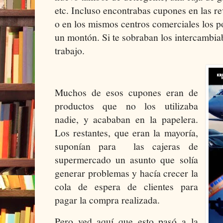
etc. Incluso encontrabas cupones en las r
o en los mismos centros comerciales los 
un montón. Si te sobraban los intercambi
trabajo.
Muchos de esos cupones eran de
productos que no los utilizaba
nadie, y acababan en la papelera.
Los restantes, que eran la mayoría,
suponían para
las cajeras de
supermercado un asunto que solía
generar problemas y hacía crecer la
cola de espera de clientes para
pagar la compra realizada.
Pero ved aquí que esto pasó a la