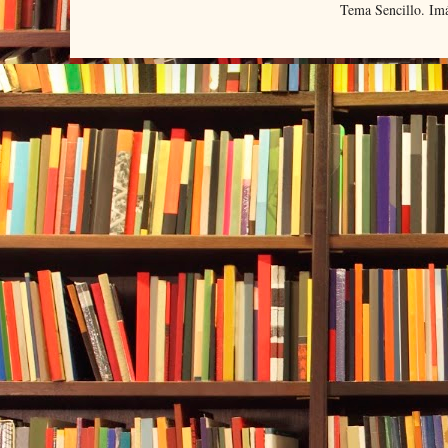
Tema Sencillo. Im