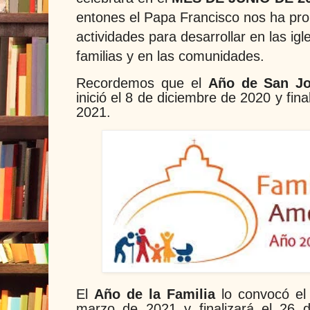
entones el Papa Francisco nos ha pr
actividades para desarrollar en las igle
familias y en las comunidades.
Recordemos que el
Año de San J
inició el 8 de diciembre de 2020 y fina
2021.
El
Año de la Familia
lo convocó el
marzo de 2021 y finalizará el 26 d