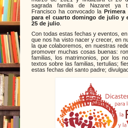
sagrada familia de Nazaret ya ti
Francisco ha convocado la
Primera
para el cuarto domingo de julio y 
25 de julio
.
Con todas estas fechas y eventos, en 
que nos ha visto nacer y crecer, en nu
la que colaboremos, en nuestras rede
promover muchas cosas buenas: rome
familias, los matrimonios, por los n
textos sobre las familias, tertulias; f
estas fechas del santo padre; divulgac