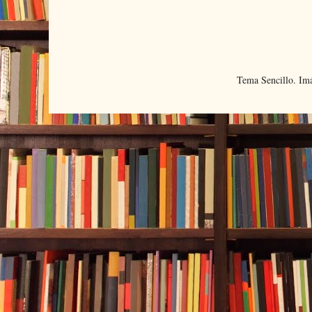
Tema Sencillo. Im