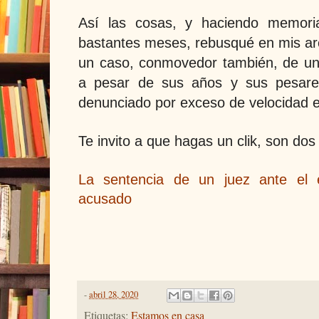
Así las cosas, y haciendo memori
bastantes meses, rebusqué en mis arc
un caso, conmovedor también, de u
a pesar de sus años y sus pesare
denunciado por exceso de velocidad e
Te invito a que hagas un clik, son dos
La sentencia de un juez ante el 
acusado
-
abril 28, 2020
Etiquetas:
Estamos en casa