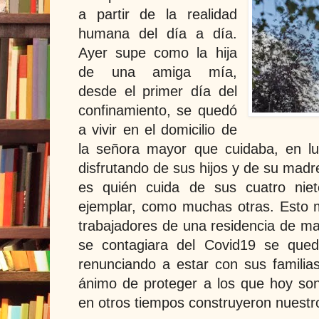
a partir de la realidad
humana del día a día.
Ayer supe como la hija
de una amiga mía,
desde el primer día del
confinamiento, se quedó
a vivir en el domicilio de
la señora mayor que cuidaba, en l
disfrutando de sus hijos y de su mad
es quién cuida de sus cuatro niet
ejemplar, como muchas otras. Esto 
trabajadores de una residencia de m
se contagiara del Covid19 se qued
renunciando a estar con sus familias
ánimo de proteger a los que hoy so
en otros tiempos construyeron nuestr