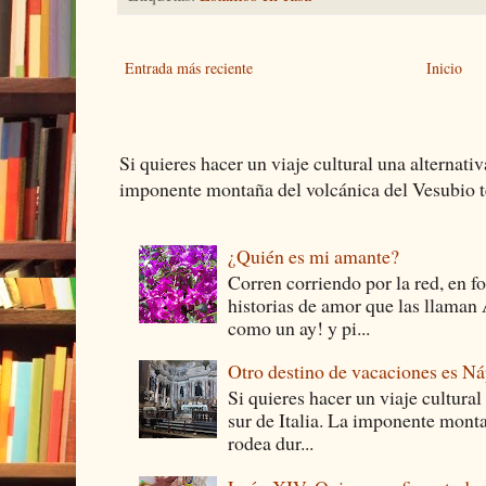
Entrada más reciente
Inicio
Si quieres hacer un viaje cultural una alternativ
imponente montaña del volcánica del Vesubio te
¿Quién es mi amante?
Corren corriendo por la red, en f
historias de amor que las llam
como un ay! y pi...
Otro destino de vacaciones es Ná
Si quieres hacer un viaje cultural
sur de Italia. La imponente monta
rodea dur...