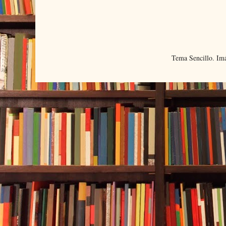
Tema Sencillo. Im