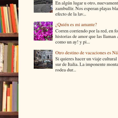
En algún lugar u otro, nuevament
zambullir. Nos esperan playas bla
efecto de la lav...
¿Quién es mi amante?
Corren corriendo por la red, en f
historias de amor que las llam
como un ay! y pi...
Otro destino de vacaciones es Ná
Si quieres hacer un viaje cultural
sur de Italia. La imponente monta
rodea dur...