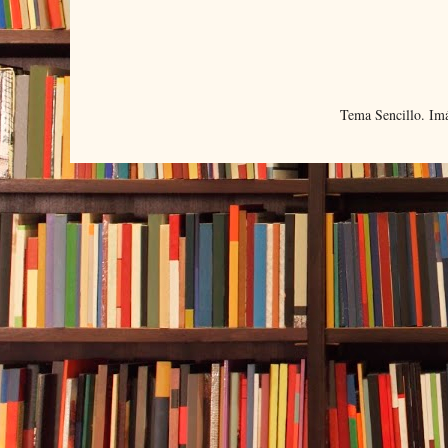
Tema Sencillo. Im