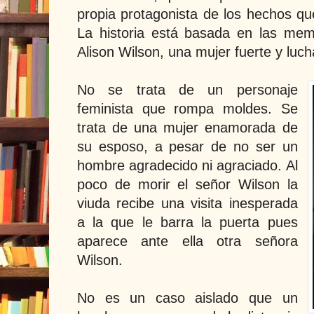
propia protagonista de los hechos qu
La historia está basada en las mem
Alison Wilson, una mujer fuerte y luc
No se trata de un personaje
feminista que rompa moldes. Se
trata de una mujer enamorada de
su esposo, a pesar de no ser un
hombre agradecido ni agraciado. Al
poco de morir el señor Wilson la
viuda recibe una visita inesperada
a la que le barra la puerta pues
aparece ante ella otra señora
Wilson.
No es un caso aislado que un