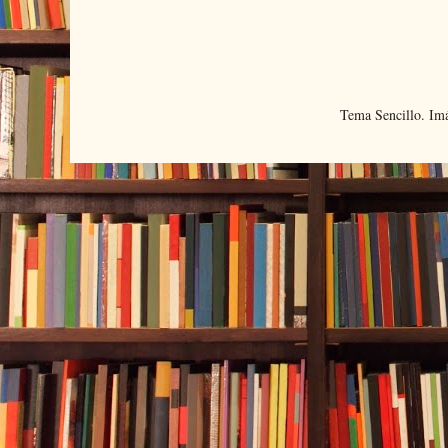
Tema Sencillo. Im