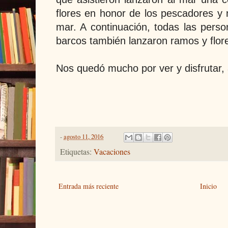
flores en honor de los pescadores y
mar. A continuación, todas las perso
barcos también lanzaron ramos y flore
Nos quedó mucho por ver y disfrutar, 
-
agosto 11, 2016
Etiquetas:
Vacaciones
Entrada más reciente
Inicio