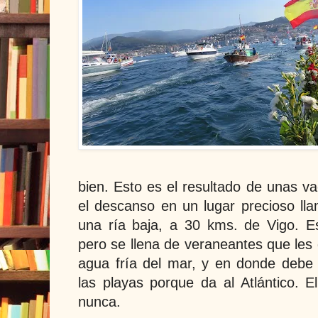
bien. Esto es el resultado de unas v
el descanso en un lugar precioso lla
una ría baja, a 30 kms. de Vigo. E
pero se llena de veraneantes que les
agua fría del mar, y en donde debe
las playas porque da al Atlántico.
nunca.