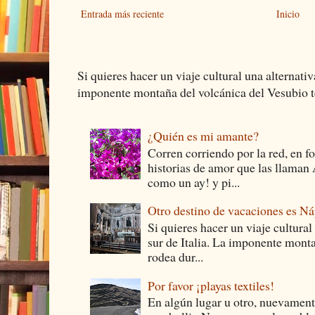
Entrada más reciente
Inicio
Si quieres hacer un viaje cultural una alternativ
imponente montaña del volcánica del Vesubio te
¿Quién es mi amante?
Corren corriendo por la red, en f
historias de amor que las llam
como un ay! y pi...
Otro destino de vacaciones es Ná
Si quieres hacer un viaje cultural
sur de Italia. La imponente monta
rodea dur...
Por favor ¡playas textiles!
En algún lugar u otro, nuevament