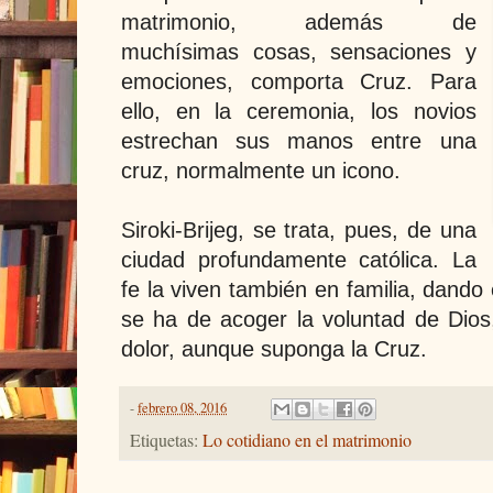
matrimonio, además de
muchísimas cosas, sensaciones y
emociones, comporta Cruz. Para
ello, en la ceremonia, los novios
estrechan sus manos entre una
cruz, normalmente un icono.
Siroki-Brijeg, s
e trata, pues, de una
ciudad profundamente católica. La
fe la viven también en familia, dando
se ha de acoger la voluntad de Di
dolor, aunque suponga la Cruz.
-
febrero 08, 2016
Etiquetas:
Lo cotidiano en el matrimonio