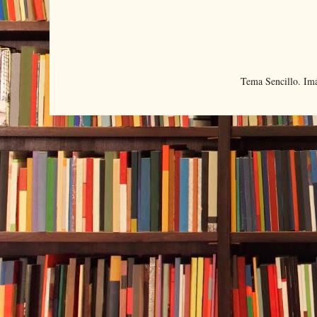
Tema Sencillo. Im