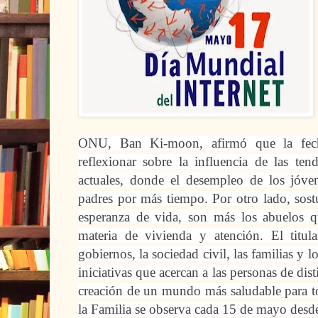
ONU, Ban Ki-moon, afirmó que la fech
reflexionar sobre la influencia de las ten
actuales, donde el desempleo de los jóve
padres por más tiempo. Por otro lado, sos
esperanza de vida, son más los abuelos 
materia de vivienda y atención. El titu
gobiernos, la sociedad civil, las familias y l
iniciativas que acercan a las personas de dis
creación de un mundo más saludable para to
la Familia se observa cada 15 de mayo desd