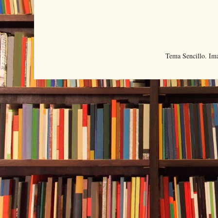
Tema Sencillo. Im