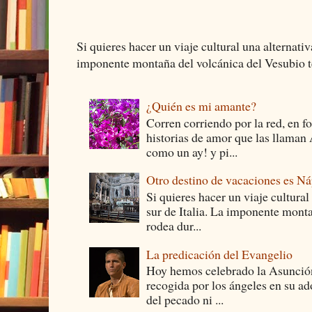
Si quieres hacer un viaje cultural una alternativ
imponente montaña del volcánica del Vesubio te
¿Quién es mi amante?
Corren corriendo por la red, en f
historias de amor que las llam
como un ay! y pi...
Otro destino de vacaciones es Ná
Si quieres hacer un viaje cultural
sur de Italia. La imponente monta
rodea dur...
La predicación del Evangelio
Hoy hemos celebrado la Asunción
recogida por los ángeles en su ad
del pecado ni ...