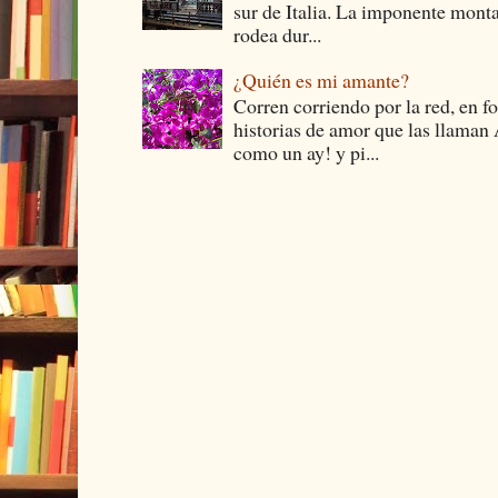
sur de Italia. La imponente monta
rodea dur...
¿Quién es mi amante?
Corren corriendo por la red, en f
historias de amor que las llam
como un ay! y pi...