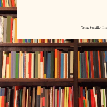
Tema Sencillo. Im