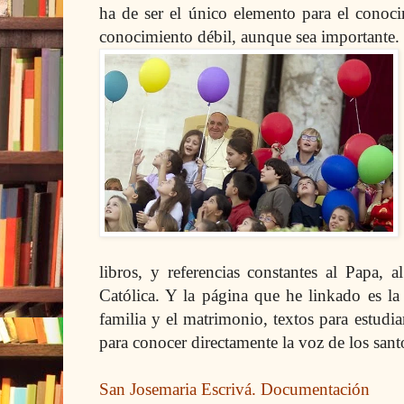
ha de ser el único elemento para el conoci
conocimiento débil, aunque sea importante.
libros, y referencias constantes al Papa,
Católica.
Y
la página que he linkado es la 
familia y el matrimonio, textos para estudiar
para conocer directamente la voz de los santo
San Josemaria Escrivá. Documentación