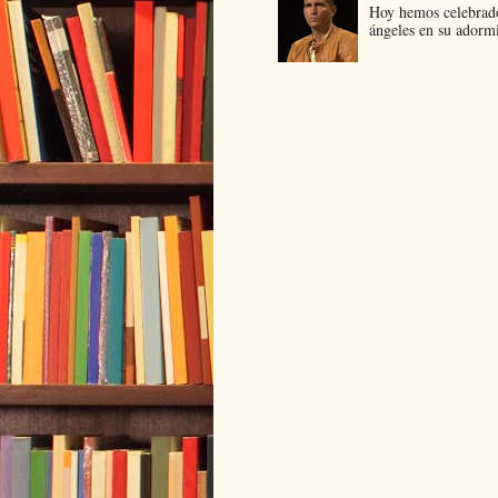
Hoy hemos celebrado
ángeles en su adormi