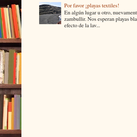
Por favor ¡playas textiles!
En algún lugar u otro, nuevament
zambullir. Nos esperan playas bla
efecto de la lav...