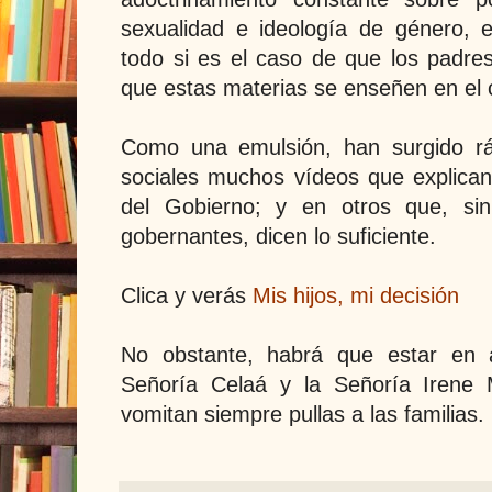
sexualidad e ideología de género, 
todo si es el caso de que los padr
que estas materias se enseñen en el 
Como una emulsión, han surgido rá
sociales muchos vídeos que explica
del Gobierno; y en otros que, si
gobernantes, dicen lo suficiente.
Clica y verás
Mis hijos, mi decisión
No obstante, habrá que estar en a
Señoría Celaá y la Señoría Irene
vomitan siempre pullas a las familias.