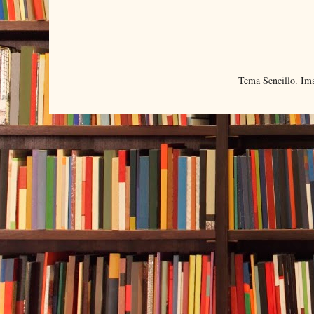
Tema Sencillo. Im