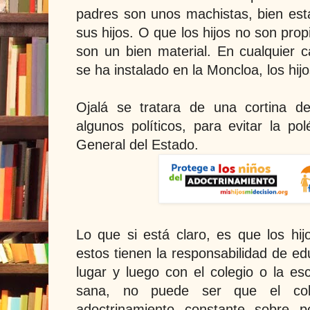
padres son unos machistas, bien es
sus hijos. O que los hijos no son pro
son un bien material. En cualquier
se ha instalado en la Moncloa, los hij
Ojalá se tratara de una cortina 
algunos políticos, para evitar la po
General del Estado.
Lo que si está claro, es que los hi
estos tienen la responsabilidad de ed
lugar y luego con el colegio o la e
sana, no puede ser que el col
adoctrinamiento constante sobre po