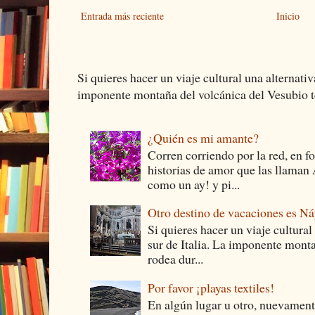
Entrada más reciente
Inicio
Si quieres hacer un viaje cultural una alternativ
imponente montaña del volcánica del Vesubio te
¿Quién es mi amante?
Corren corriendo por la red, en f
historias de amor que las llam
como un ay! y pi...
Otro destino de vacaciones es Ná
Si quieres hacer un viaje cultural
sur de Italia. La imponente monta
rodea dur...
Por favor ¡playas textiles!
En algún lugar u otro, nuevament