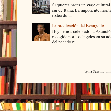
Si quieres hacer un viaje cultural
sur de Italia. La imponente monta
rodea dur...
La predicación del Evangelio
Hoy hemos celebrado la Asunción
recogida por los ángeles en su ad
del pecado ni ...
Tema Sencillo. Im