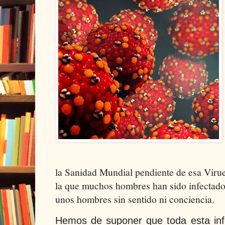
la Sanidad Mundial pendiente de esa Vir
la que muchos hombres han sido infectados 
unos hombres sin sentido ni conciencia.
Hemos de suponer que toda esta inf