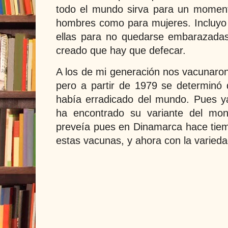
todo el mundo sirva para un moment
hombres como para mujeres. Incluy
ellas para no quedarse embarazadas
creado que hay que defecar.
A los de mi generación nos vacunaron, 
pero a partir de 1979 se determinó
había erradicado del mundo. Pues y
ha encontrado su variante del mon
preveía pues en Dinamarca hace tiem
estas vacunas, y ahora con la varied