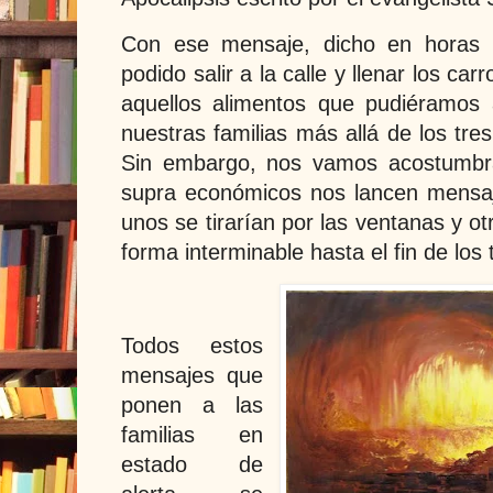
Con ese mensaje, dicho en horas 
podido salir a la calle y llenar los ca
aquellos alimentos que pudiéramos 
nuestras familias más allá de los tr
Sin embargo, nos vamos acostumbra
supra económicos nos lancen mensaje
unos se tirarían por las ventanas y o
forma interminable hasta el fin de los
Todos estos
mensajes que
ponen a las
familias en
estado de