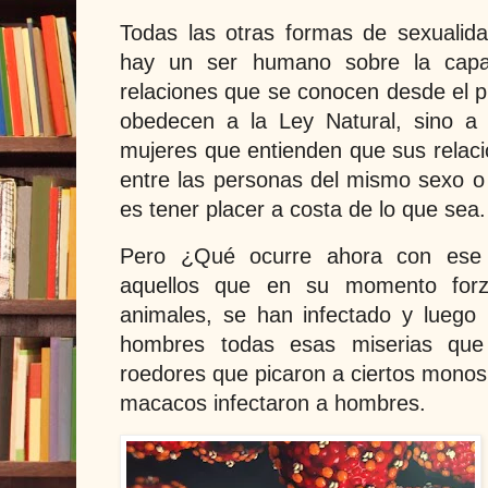
Todas las otras formas de sexualid
hay un ser humano sobre la capa 
relaciones que se conocen desde el pr
obedecen a la Ley Natural, sino a
mujeres que entienden que sus relac
entre las personas del mismo sexo o 
es tener placer a costa de lo que sea.
Pero ¿Qué ocurre ahora con ese 
aquellos que en su momento forz
animales, se han infectado y lueg
hombres todas esas miserias que 
roedores que picaron a ciertos monos
macacos infectaron a hombres.