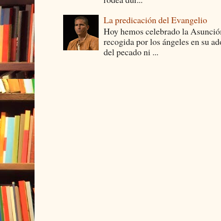
La predicación del Evangelio
Hoy hemos celebrado la Asunción
recogida por los ángeles en su ad
del pecado ni ...