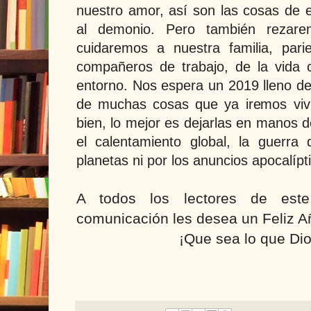
nuestro amor, así son las cosas de
al demonio. Pero también rezare
cuidaremos a nuestra familia, pari
compañeros de trabajo, de la vida 
entorno. Nos espera un 2019 lleno de
de muchas cosas que ya iremos vivi
bien, lo mejor es dejarlas en manos d
el calentamiento global, la guerr
planetas ni por los anuncios apocalíp
A todos los lectores de est
comunicación les desea un Feliz 
¡Que sea lo que Dio