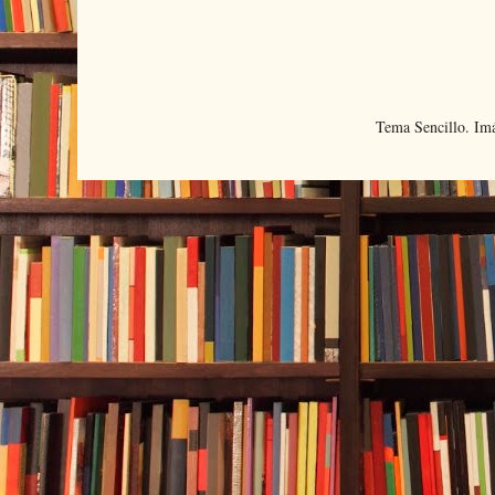
Tema Sencillo. Im