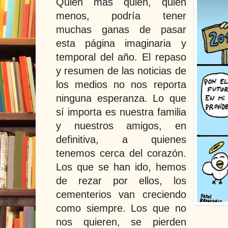
Quien más quién, quién
menos, podría tener
muchas ganas de pasar
esta página imaginaria y
temporal del año. El repaso
y resumen de las noticias de
los medios no nos reporta
ninguna esperanza. Lo que
sí importa es nuestra familia
y nuestros amigos, en
definitiva, a quienes
tenemos cerca del corazón.
Los que se han ido, hemos
de rezar por ellos, los
cementerios van creciendo
como siempre. Los que no
nos quieren, se pierden