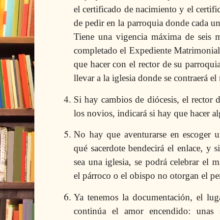
el certificado de nacimiento y el certif
de pedir en la parroquia donde cada un
Tiene una vigencia máxima de seis m
completado el Expediente Matrimonial 
que hacer con el rector de su parroqui
llevar a la iglesia donde se contraerá e
Si hay cambios de diócesis, el rector 
los novios, indicará si hay que hacer al
No hay que aventurarse en escoger u
qué sacerdote bendecirá el enlace, y s
sea una iglesia, se podrá celebrar el
el párroco o el obispo no otorgan el pe
Ya tenemos la documentación, el lugar
continúa el amor encendido: unas 