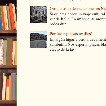
Otro destino de vacaciones es Ná
Si quieres hacer un viaje cultural
sur de Italia. La imponente monta
rodea dur...
Por favor ¡playas textiles!
En algún lugar u otro, nuevament
zambullir. Nos esperan playas bla
efecto de la lav...