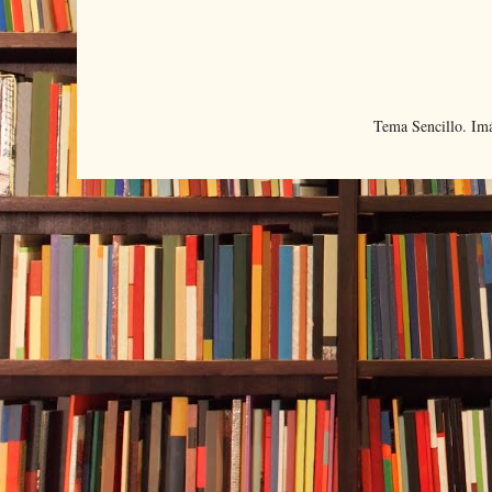
Tema Sencillo. Im