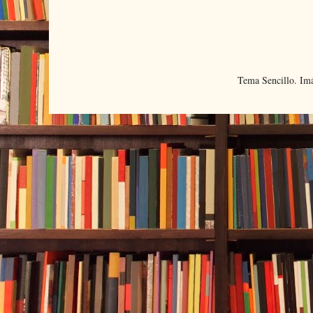
Tema Sencillo. Im