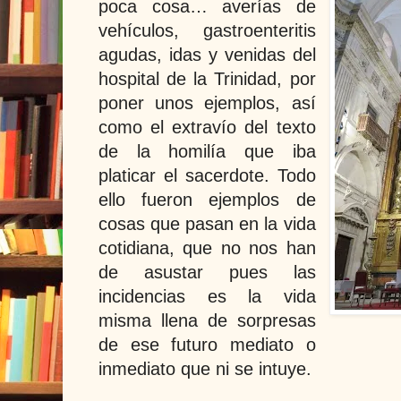
poca cosa… averías de
vehículos, gastroenteritis
agudas, idas y venidas del
hospital de la Trinidad, por
poner unos ejemplos, así
como el extravío del texto
de la homilía que iba
platicar el sacerdote. Todo
ello fueron ejemplos de
cosas que pasan en la vida
cotidiana, que no nos han
de asustar pues las
incidencias es la vida
misma llena de sorpresas
de ese futuro mediato o
inmediato que ni se intuye.