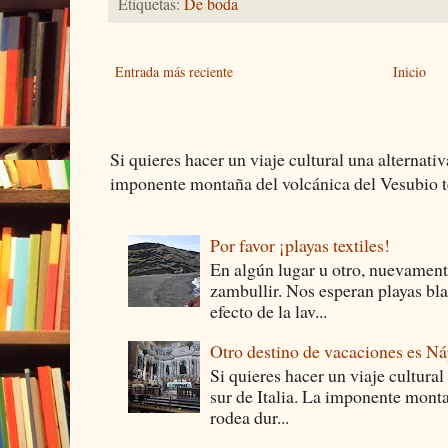
Etiquetas:
De boda
Entrada más reciente
Inicio
Si quieres hacer un viaje cultural una alternativ
imponente montaña del volcánica del Vesubio te
Por favor ¡playas textiles!
En algún lugar u otro, nuevament
zambullir. Nos esperan playas bla
efecto de la lav...
Otro destino de vacaciones es Ná
Si quieres hacer un viaje cultural
sur de Italia. La imponente monta
rodea dur...