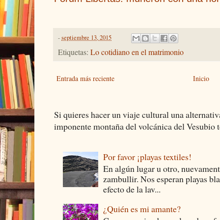
-
septiembre 13, 2015
Etiquetas:
Lo cotidiano en el matrimonio
Entrada más reciente
Inicio
Si quieres hacer un viaje cultural una alternativ
imponente montaña del volcánica del Vesubio te
Por favor ¡playas textiles!
En algún lugar u otro, nuevament
zambullir. Nos esperan playas bla
efecto de la lav...
¿Quién es mi amante?