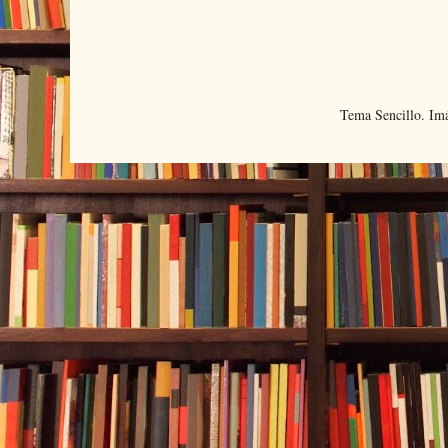
Tema Sencillo. Im