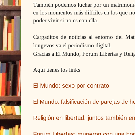
También podemos luchar por un matrimonio
en los momentos más difíciles en los que n
poder vivir si no es con ella.
Cargaditos de noticias al entorno del Ma
longevos va el periodismo digital.
Gracias a El Mundo, Forum Libertas y Relig
Aquí tienes los links
El Mundo: sexo por contrato
El Mundo: falsificación de parejas de 
Religión en libertad: juntos también en
Forum Libertas: murieron con una hor