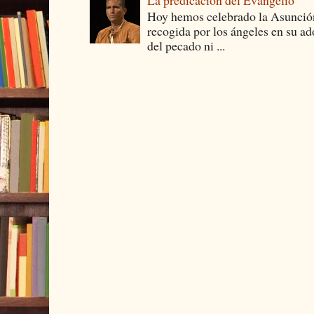
Hoy hemos celebrado la Asunción
recogida por los ángeles en su ad
del pecado ni ...