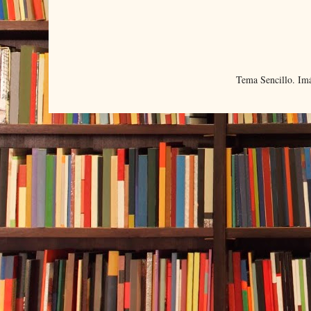
Tema Sencillo. Im