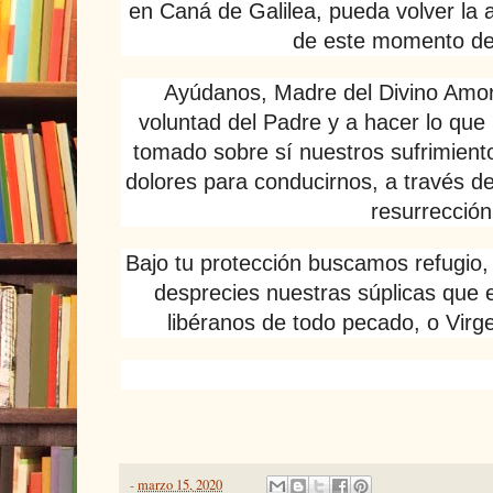
en Caná de Galilea, pueda volver la a
de este momento de
Ayúdanos, Madre del Divino Amor
voluntad del Padre y a hacer lo que
tomado sobre sí nuestros sufrimient
dolores para conducirnos, a través de 
resurrección
Bajo tu protección buscamos refugio
desprecies nuestras súplicas que 
libéranos de todo pecado, o Virge
-
marzo 15, 2020