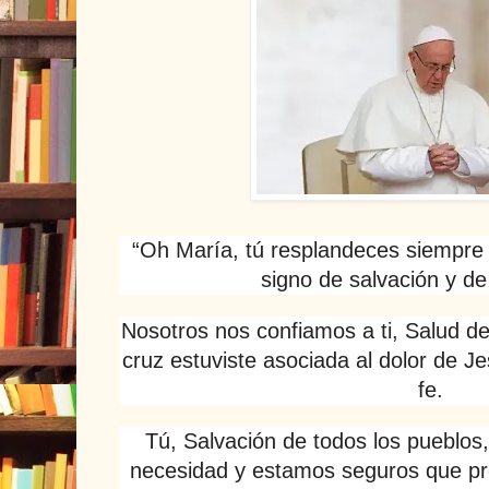
“Oh María, tú resplandeces siempre
signo de salvación y d
Nosotros nos confiamos a ti, Salud de
cruz estuviste asociada al dolor de J
fe.
Tú, Salvación de todos los pueblo
necesidad y estamos seguros que p