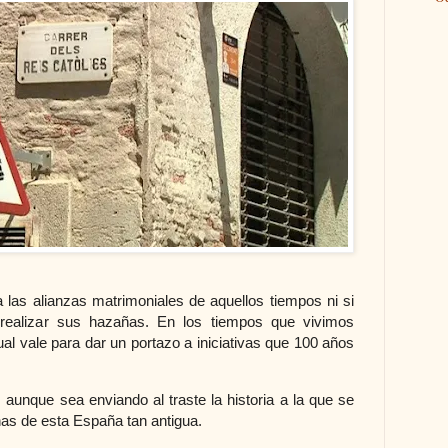
 las alianzas matrimoniales de aquellos tiempos ni si
realizar sus hazañas. En los tiempos que vivimos
al vale para dar un portazo a iniciativas que 100 años
, aunque sea enviando al traste la historia a la que se
onas de esta España tan antigua.