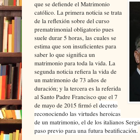
que se defiende el Matrimonio
católico. La primera noticia se trata
de la reflexión sobre del curso
prematrimonial obligatorio pues
suele durar 5 horas, las cuales se
estima que son insuficientes para
saber lo que significa un
matrimonio para toda
la vida. La
segunda noticia refiera la vida de
un matrimonio de 73 años de
duración; y la tercera es la referida
al Santo Padre Francisco que el 7
de mayo de 2015 firmó el
decreto
reconociendo las virtudes heroicas
de un matrimonio, el de los italianos Ser
paso previo para una futura beatificación.