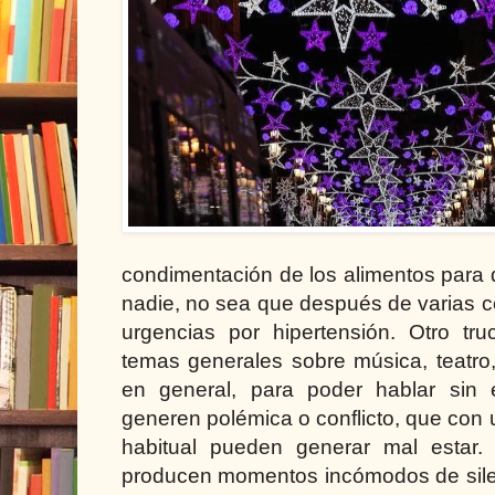
condimentación de los alimentos para 
nadie, no sea que después de varias 
urgencias por hipertensión. Otro tr
temas generales sobre música, teatro, 
en general, para poder hablar sin 
generen polémica o conflicto, que con
habitual pueden generar mal estar.
producen momentos incómodos de sil