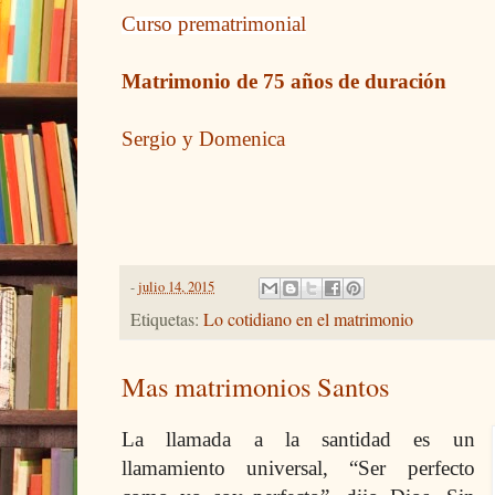
Curso prematrimonial
Matrimonio de 75 años de duración
Sergio y Domenica
-
julio 14, 2015
Etiquetas:
Lo cotidiano en el matrimonio
Mas matrimonios Santos
La llamada a la santidad es un
llamamiento universal, “Ser perfecto