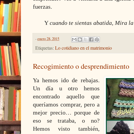
fuerzas.
Y
cuando te sientas abatida, Mira la
-
enero 28, 2015
Etiquetas:
Lo cotidiano en el matrimonio
Recogimiento o desprendimiento
Ya hemos ido de rebajas.
Un día u otro hemos
encontrado aquello que
queríamos comprar, pero a
mejor precio… porque de
eso se trataba, o no?
Hemos visto también,