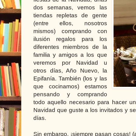
dos semanas, vemos las
tiendas repletas de gente
(entre ellos, nosotros
mismos) comprando con
ilusión regalos para los
diferentes miembros de la
familia y amigos a los que
veremos por Navidad u
otros días, Año Nuevo,
la
Epifanía. También
(los y las
que cocinamos) estamos
pensando y comprando
todo aquello necesario para hacer 
Navidad que guste a los invitados y s
días.
Sin embargo, ¡siempre pasan cosas! (