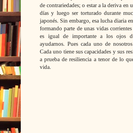
de contrariedades; o estar a la deriva en
días y luego ser torturado durante muc
japonés. Sin embargo, esa lucha diaria en
formando parte de unas vidas
corriente
es igual de importante a los ojos d
ayudarnos. Pues cada uno de nosotros 
Cada uno tiene sus capacidades y sus resi
a prueba de resiliencia a tenor de lo qu
vida.