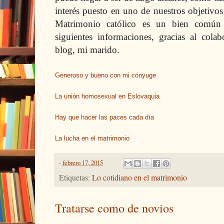
interés puesto en uno de nuestros objetivo
Matrimonio católico es un bien común 
siguientes informaciones, gracias al cola
blog, mi marido.
Generoso y bueno con mi cónyuge
La unión homosexual en Eslovaquia
Hay que hacer las paces cada día
La lucha en el matrimonio
-
febrero 17, 2015
Etiquetas:
Lo cotidiano en el matrimonio
Tratarse como de novios