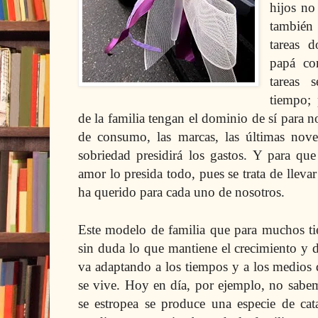
hijos no 
también
tareas d
papá co
tareas 
tiempo;
de la familia tengan el dominio de sí para no
de consumo, las marcas, las últimas noveda
sobriedad presidirá los gastos. Y para que
amor lo presida todo, pues se trata de lleva
ha querido para cada uno de nosotros.
Este modelo de familia que para muchos tie
sin duda lo que mantiene el crecimiento y 
va adaptando a los tiempos y a los medios 
se vive. Hoy en día, por ejemplo, no sabem
se estropea se produce una especie de ca