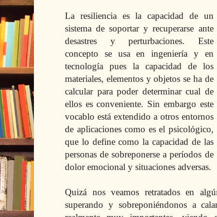
La resiliencia es la capacidad de un
sistema de soportar y recuperarse ante
desastres y perturbaciones. Este
concepto se usa en ingeniería y en
tecnología pues la capacidad de los
materiales, elementos y objetos se ha de
calcular para poder determinar cual de
ellos es conveniente. Sin embargo este
vocablo está extendido a otros entornos
de aplicaciones como es el psicológico,
que lo define como la capacidad de las
personas de sobreponerse a períodos de
dolor emocional y situaciones adversas.
Quizá nos veamos retratados en alg
superando y sobreponiéndonos a cala