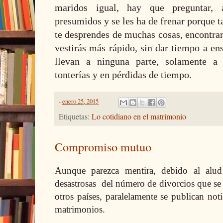
maridos igual, hay que preguntar,
presumidos y se les ha de frenar porque
te desprendes de muchas cosas, encontrará
vestirás más rápido, sin dar tiempo a en
llevan a ninguna parte, solamente a 
tonterías y en pérdidas de tiempo.
-
enero 25, 2015
Etiquetas:
Lo cotidiano en el matrimonio
Compromiso mutuo
Aunque parezca mentira, debido al alud 
desastrosas del número de divorcios que se
otros países, paralelamente se publican noti
matrimonios.